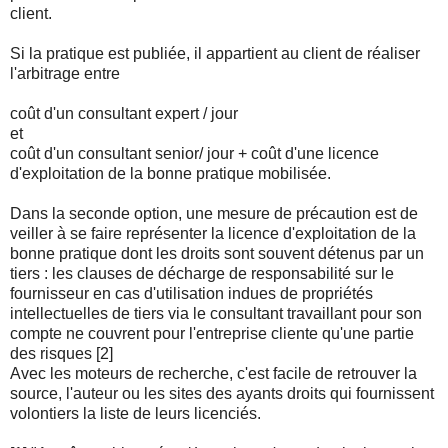
client.
Si la pratique est publiée, il appartient au client de réaliser
l'arbitrage entre
coût d'un consultant expert / jour
et
coût d'un consultant senior/ jour + coût d'une licence
d'exploitation de la bonne pratique mobilisée.
Dans la seconde option, une mesure de précaution est de
veiller à se faire représenter la licence d'exploitation de la
bonne pratique dont les droits sont souvent détenus par un
tiers : les clauses de décharge de responsabilité sur le
fournisseur en cas d'utilisation indues de propriétés
intellectuelles de tiers via le consultant travaillant pour son
compte ne couvrent pour l'entreprise cliente qu'une partie
des risques [2]
Avec les moteurs de recherche, c'est facile de retrouver la
source, l'auteur ou les sites des ayants droits qui fournissent
volontiers la liste de leurs licenciés.