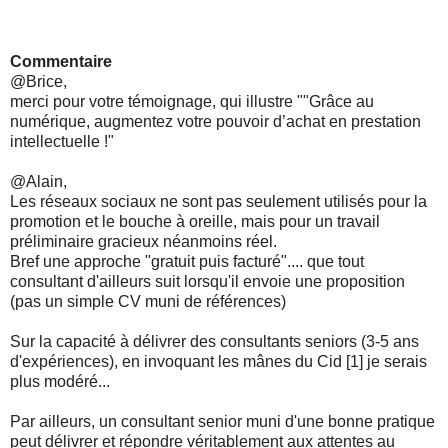
Commentaire
@Brice,
merci pour votre témoignage, qui illustre ""Grâce au
numérique, augmentez votre pouvoir d’achat en prestation
intellectuelle !"
@Alain,
Les réseaux sociaux ne sont pas seulement utilisés pour la
promotion et le bouche à oreille, mais pour un travail
préliminaire gracieux néanmoins réel.
Bref une approche "gratuit puis facturé".... que tout
consultant d'ailleurs suit lorsqu'il envoie une proposition
(pas un simple CV muni de références)
Sur la capacité à délivrer des consultants seniors (3-5 ans
d'expériences), en invoquant les mânes du Cid [1] je serais
plus modéré...
Par ailleurs, un consultant senior muni d'une bonne pratique
peut délivrer et répondre véritablement aux attentes au