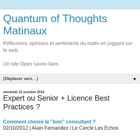
Quantum of Thoughts
Matinaux
Réflexions, opinions et sentiments du matin en joggant sur
le web.
Un site Open savoir-faire.
▼
vendredi 12 octobre 2012
Expert ou Senior + Licence Best
Practices ?
Comment choisir le "bon" consultant ?
02/10/2012
|
Alain Fernandez / Le Cercle Les Echos